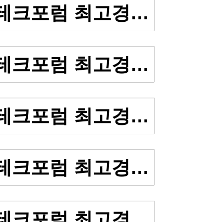
테크포럼 최고경…
테크포럼 최고경…
테크포럼 최고경…
테크포럼 최고경…
테크포럼 최고경…