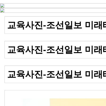
교육사진-조선일보 미래
교육사진-조선일보 미래
교육사진-조선일보 미래