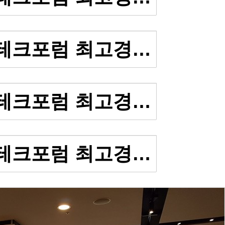
테크포럼 최고경…
테크포럼 최고경…
테크포럼 최고경…