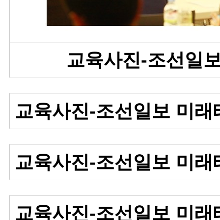
교육사진-조선일보
교육사진-조선일보 미래
교육사진-조선일보 미래
교육사진-조선일보 미래