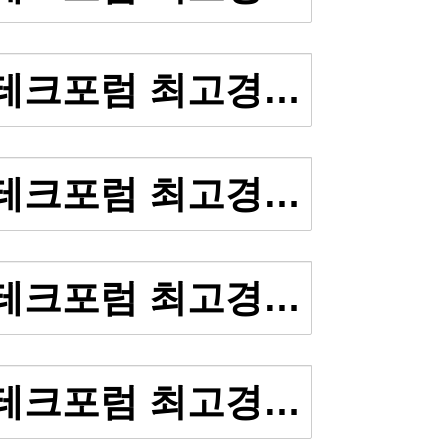
테크포럼 최고경…
테크포럼 최고경…
테크포럼 최고경…
테크포럼 최고경…