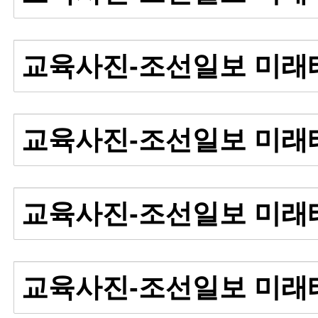
교육사진-조선일보 미래
교육사진-조선일보 미래
교육사진-조선일보 미래
교육사진-조선일보 미래