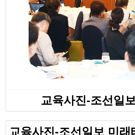
교육사진-조선일보
교육사진-조선일보 미래