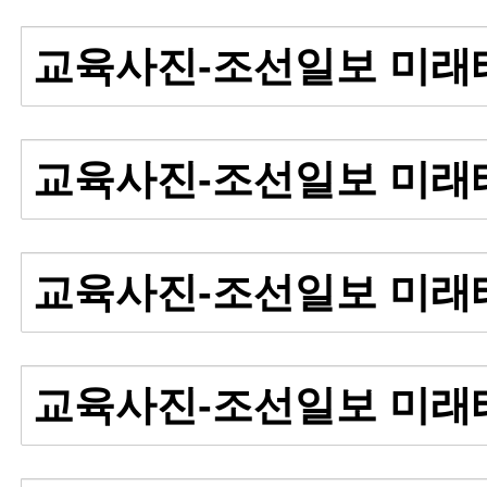
교육사진-조선일보 미래
교육사진-조선일보 미래
교육사진-조선일보 미래
교육사진-조선일보 미래