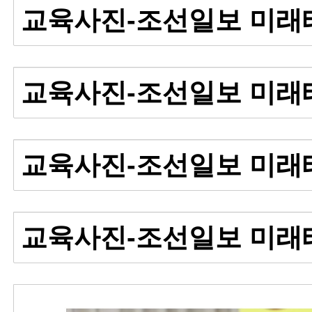
교육사진-조선일보 미래
교육사진-조선일보 미래
교육사진-조선일보 미래
교육사진-조선일보 미래