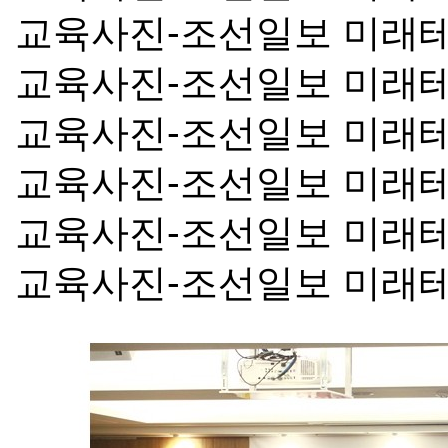
교육사진-조선일보 미래
교육사진-조선일보 미래
교육사진-조선일보 미래
교육사진-조선일보 미래
교육사진-조선일보 미래
교육사진-조선일보 미래