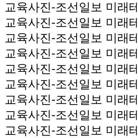
교육사진-조선일보 미래
교육사진-조선일보 미래
교육사진-조선일보 미래
교육사진-조선일보 미래
교육사진-조선일보 미래
교육사진-조선일보 미래
교육사진-조선일보 미래
교육사진-조선일보 미래
교육사진-조선일보 미래