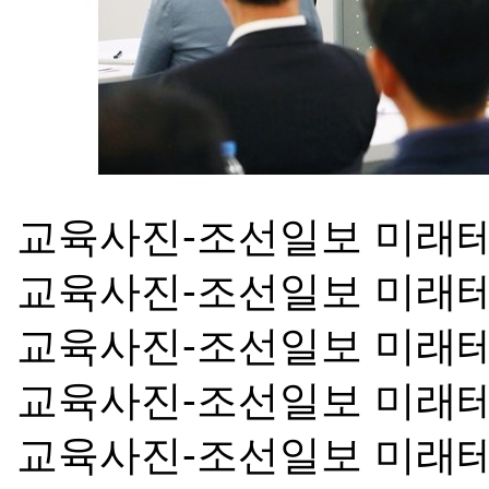
교육사진-조선일보 미래
교육사진-조선일보 미래
교육사진-조선일보 미래
교육사진-조선일보 미래
교육사진-조선일보 미래