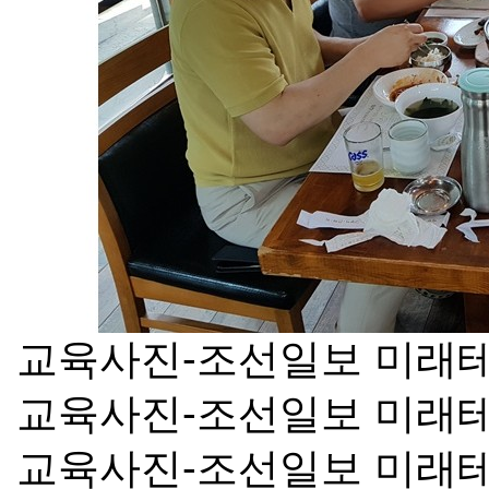
교육사진-조선일보 미래
교육사진-조선일보 미래
교육사진-조선일보 미래