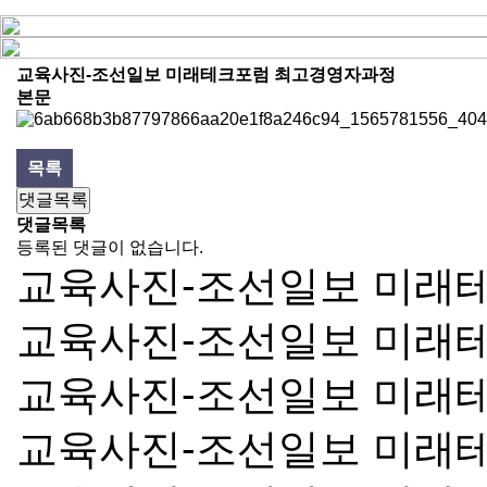
교육사진-조선일보 미래테크포럼 최고경영자과정
본문
목록
댓글목록
댓글목록
등록된 댓글이 없습니다.
교육사진-조선일보 미래
교육사진-조선일보 미래
교육사진-조선일보 미래
교육사진-조선일보 미래