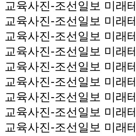
교육사진-조선일보 미래
교육사진-조선일보 미래
교육사진-조선일보 미래
교육사진-조선일보 미래
교육사진-조선일보 미래
교육사진-조선일보 미래
교육사진-조선일보 미래
교육사진-조선일보 미래
교육사진-조선일보 미래