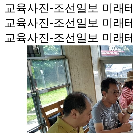
교육사진-조선일보 미래
교육사진-조선일보 미래
교육사진-조선일보 미래