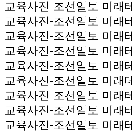
교육사진-조선일보 미래
교육사진-조선일보 미래
교육사진-조선일보 미래
교육사진-조선일보 미래
교육사진-조선일보 미래
교육사진-조선일보 미래
교육사진-조선일보 미래
교육사진-조선일보 미래
교육사진-조선일보 미래