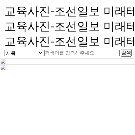
교육사진-조선일보 미래
교육사진-조선일보 미래
교육사진-조선일보 미래