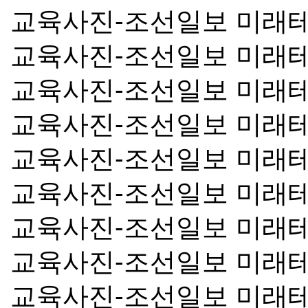
교육사진-조선일보 미래
교육사진-조선일보 미래
교육사진-조선일보 미래
교육사진-조선일보 미래
교육사진-조선일보 미래
교육사진-조선일보 미래
교육사진-조선일보 미래
교육사진-조선일보 미래
교육사진-조선일보 미래