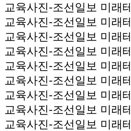
교육사진-조선일보 미래
교육사진-조선일보 미래
교육사진-조선일보 미래
교육사진-조선일보 미래
교육사진-조선일보 미래
교육사진-조선일보 미래
교육사진-조선일보 미래
교육사진-조선일보 미래
교육사진-조선일보 미래