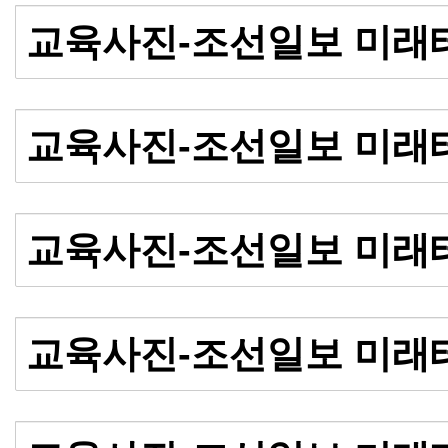
교육사진-조선일보 미래
교육사진-조선일보 미래
교육사진-조선일보 미래
교육사진-조선일보 미래