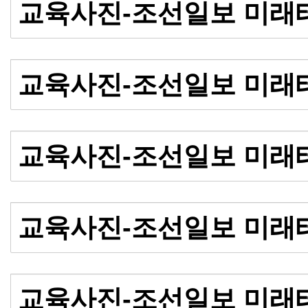
교육사진-조선일보 미래
교육사진-조선일보 미래
교육사진-조선일보 미래
교육사진-조선일보 미래
교육사진-조선일보 미래