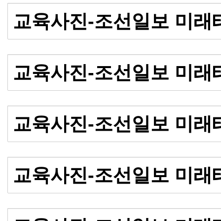
교육사진-조선일보 미래
교육사진-조선일보 미래
교육사진-조선일보 미래
교육사진-조선일보 미래