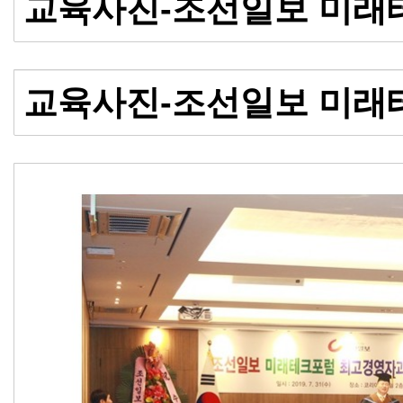
교육사진-조선일보 미래
교육사진-조선일보 미래