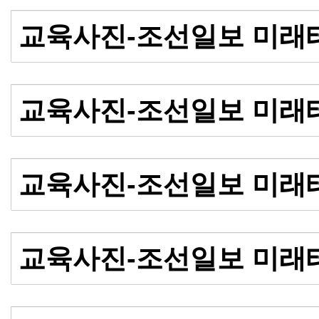
교육사진-조선일보 미래
교육사진-조선일보 미래
교육사진-조선일보 미래
교육사진-조선일보 미래