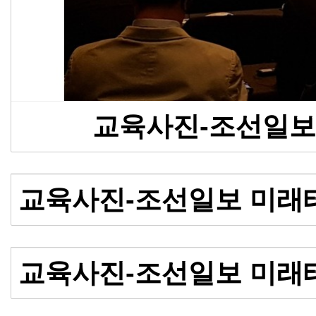
교육사진-조선일보
교육사진-조선일보 미래
교육사진-조선일보 미래