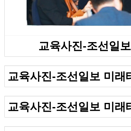
교육사진-조선일보
교육사진-조선일보 미래
교육사진-조선일보 미래