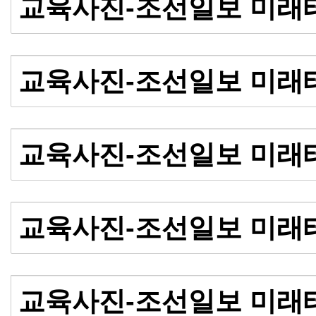
교육사진-조선일보 미래
교육사진-조선일보 미래
교육사진-조선일보 미래
교육사진-조선일보 미래
교육사진-조선일보 미래