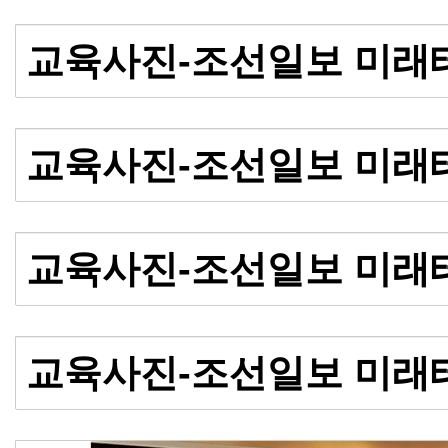
교육사진-조선일보 미래
교육사진-조선일보 미래
교육사진-조선일보 미래
교육사진-조선일보 미래