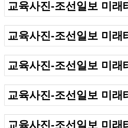
교육사진-조선일보 미래
교육사진-조선일보 미래
교육사진-조선일보 미래
교육사진-조선일보 미래
교육사진-조선일보 미래