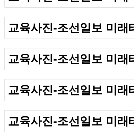
교육사진-조선일보 미래
교육사진-조선일보 미래
교육사진-조선일보 미래
교육사진-조선일보 미래