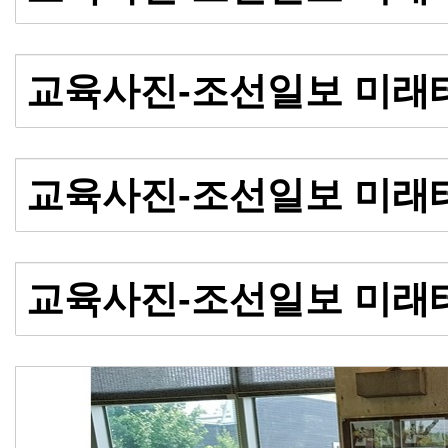
교육사진-조선일보 미래
교육사진-조선일보 미래
교육사진-조선일보 미래