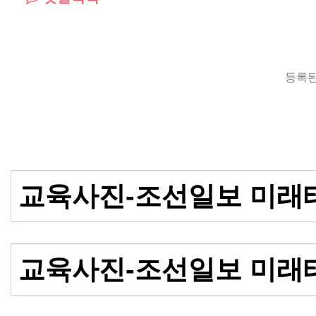
등록된
교육사진-조선일보 미래
교육사진-조선일보 미래