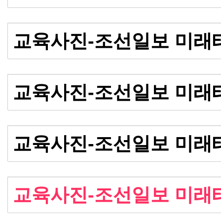
교육사진-조선일보 미래
교육사진-조선일보 미래
교육사진-조선일보 미래
교육사진-조선일보 미래