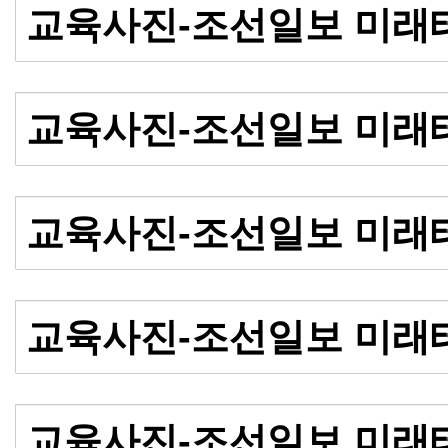
교육사진-조선일보 미래
교육사진-조선일보 미래
교육사진-조선일보 미래
교육사진-조선일보 미래
교육사진-조선일보 미래