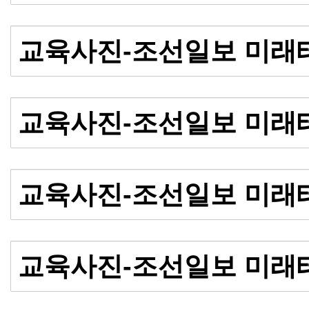
교육사진-조선일보 미래
교육사진-조선일보 미래
교육사진-조선일보 미래
교육사진-조선일보 미래