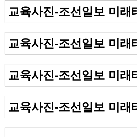
교육사진-조선일보 미래
교육사진-조선일보 미래
교육사진-조선일보 미래
교육사진-조선일보 미래