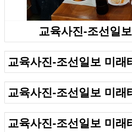
교육사진-조선일보
교육사진-조선일보 미래
교육사진-조선일보 미래
교육사진-조선일보 미래