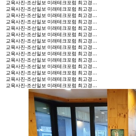
교육사진-조선일보 미래테크포럼 최고경…
교육사진-조선일보 미래테크포럼 최고경…
교육사진-조선일보 미래테크포럼 최고경…
교육사진-조선일보 미래테크포럼 최고경…
교육사진-조선일보 미래테크포럼 최고경…
교육사진-조선일보 미래테크포럼 최고경…
교육사진-조선일보 미래테크포럼 최고경…
교육사진-조선일보 미래테크포럼 최고경…
교육사진-조선일보 미래테크포럼 최고경…
교육사진-조선일보 미래테크포럼 최고경…
교육사진-조선일보 미래테크포럼 최고경…
교육사진-조선일보 미래테크포럼 최고경…
교육사진-조선일보 미래테크포럼 최고경…
교육사진-조선일보 미래테크포럼 최고경…