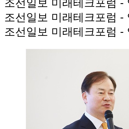
조선일보 미래테크포럼 -
조선일보 미래테크포럼 -
조선일보 미래테크포럼 -