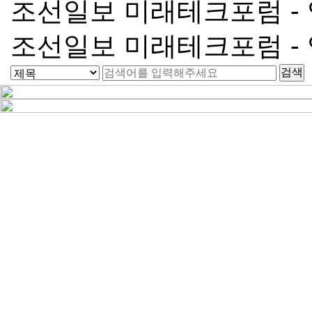
조선일보 미래테크포럼 -
조선일보 미래테크포럼 -