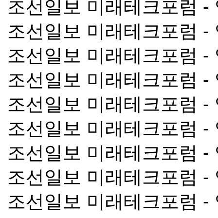
조선일보 미래테크포럼 -
조선일보 미래테크포럼 -
조선일보 미래테크포럼 -
조선일보 미래테크포럼 -
조선일보 미래테크포럼 -
조선일보 미래테크포럼 -
조선일보 미래테크포럼 -
조선일보 미래테크포럼 -
조선일보 미래테크포럼 -