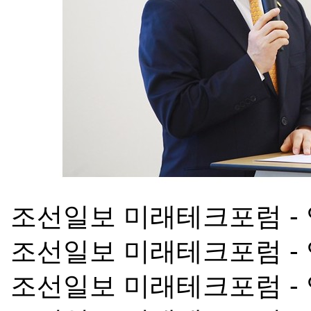
조선일보 미래테크포럼 -
조선일보 미래테크포럼 -
조선일보 미래테크포럼 -