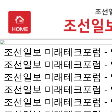
조선일보 미래테크포럼 -
조선일보 미래테크포럼 -
조선일보 미래테크포럼 -
조선일보 미래테크포럼 -
조선일보 미래테크포럼 -